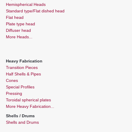
Hemispherical Heads
Standard type/Flat dished head
Flat head
Plate type head
Diffuser head
More Heads...
Heavy Fabrication
Transition Pieces
Half Shells & Pipes
Cones
Special Profiles
Pressing
Toroidal spherical plates
More Heavy Fabrication...
Shells / Drums
Shells and Drums