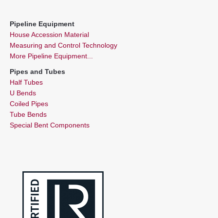
Pipeline Equipment
House Accession Material
Measuring and Control Technology
More Pipeline Equipment...
Pipes and Tubes
Half Tubes
U Bends
Coiled Pipes
Tube Bends
Special Bent Components